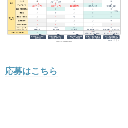
応募はこちら