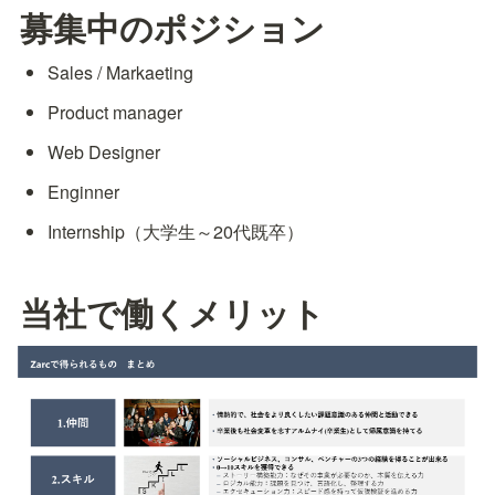
募集中のポジション
Sales / Markaeting
Product manager
Web Designer
Enginner
Internship（大学生～20代既卒）
当社で働くメリット