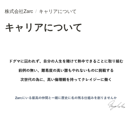
株式会社Zarc
/
キャリアについて
キャリアについて