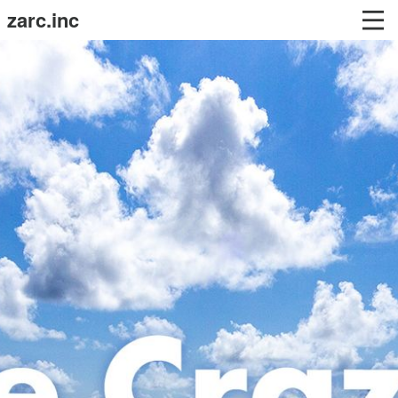
zarc.inc